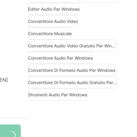
Editor Audio Per Windows
Convertitore Audio Video
Convertitore Musicale
Convertitore Audio Video Gratuito Per Windows
Convertitore Audio Per Windows
Convertitore Di Formato Audio Per Windows
Convertitore Di Formato Audio Gratuito Per Windows
Strumenti Audio Per Windows