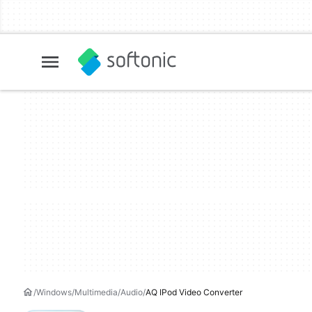
Windows
Multimedia
Audio
AQ IPod Video Converter